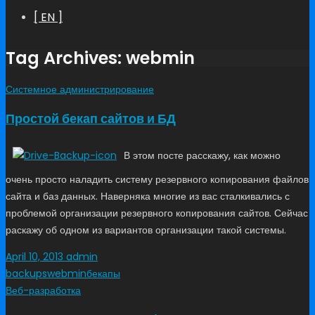
[ EN ]
Tag Archives: webmin
Системное администрирование
Простой бекап сайтов и БД
В этом посте расскажу, как можно
очень просто наладить систему резервного копирования файлов
сайта и баз данных. Наверняка многие из вас сталкивались с
проблемой организации резервного копирования сайтов. Сейчас
раскажу об одном из вариантов организации такой системы.
April 10, 2013
admin
backups
webmin
бекапы
Веб-разработка