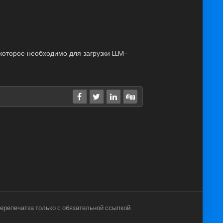
которое необходимо для загрузки LLM-
ерепечатка только с обязательной ссылкой.