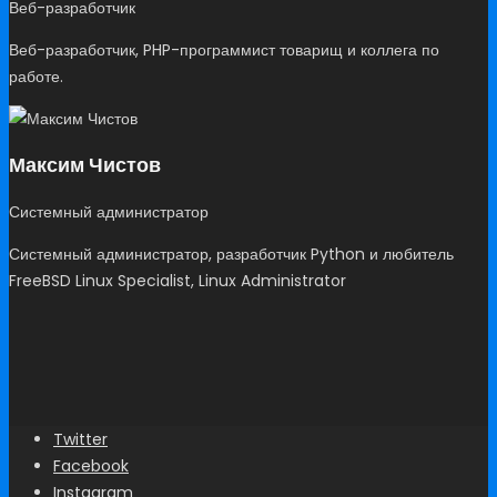
Веб-разработчик
Веб-разработчик, PHP-программист товарищ и коллега по
работе.
Максим Чистов
Системный администратор
Системный администратор, разработчик Python и любитель
FreeBSD Linux Specialist, Linux Administrator
Twitter
Facebook
Instagram