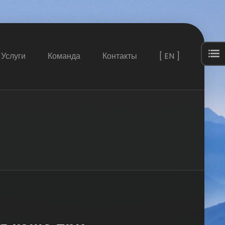
Услуги
Команда
Контакты
[ EN ]