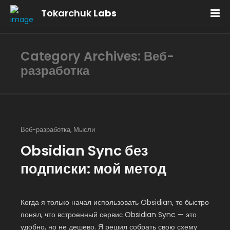
Tokarchuk
Labs
Category Archives: Веб-
разработка
Веб-разработка
,
Мысли
Obsidian Sync без
подписки: мой метод
Когда я только начал использовать Obsidian, то быстро
понял, что встроенный сервис Obsidian Sync — это
удобно, но не дешево. Я решил собрать свою схему