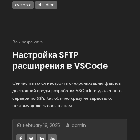
evernote
obsidian
Веб-разработка
Настройка SFTP
расширения в VSCode
Сейчас пытался настроить синхронихзацию файлов
десктопной среды разработки VSCode и удаленного
сервера по ssh. Как обычно сразу не зараотало,
поэтому делюсь солюшеном.
February 19, 2025
admin