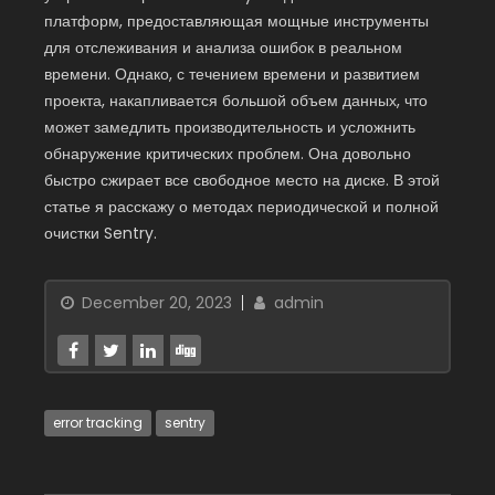
платформ, предоставляющая мощные инструменты
для отслеживания и анализа ошибок в реальном
времени. Однако, с течением времени и развитием
проекта, накапливается большой объем данных, что
может замедлить производительность и усложнить
обнаружение критических проблем. Она довольно
быстро сжирает все свободное место на диске. В этой
статье я расскажу о методах периодической и полной
очистки Sentry.
December 20, 2023
admin
error tracking
sentry