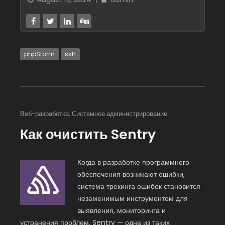
phpStorm
ssh
Веб-разработка
,
Системное администрирование
Как очистить Sentry
Когда в разработке программного
обеспечения возникают ошибки,
система трекинга ошибок становится
незаменимым инструментом для
выявления, мониторинга и
устранения проблем. Sentry — одна из таких