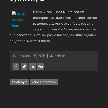
В жизни возникает много всяких
инетересных задач. Как правило, можно
выделить задачи класса “реализовать
такую-то фишку” и “извернуться, чтобы
оно работало”. Вот, как раз, о последнем типе задач и
пойдёт речь в этом посте.
January 26, 2016
admin
symfony 2
Zend Framework