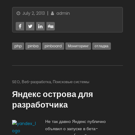
July 2, 2013
admin
php
pinba
pinboard
Мониторинг
отладка
SEO
,
Веб-разработка
,
Поисковые системы
Яндекс острова для
разработчика
Не так давно Яндекс публично
объявил о запуске в бета-