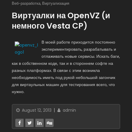
Веб-разработка
,
Виртуализация
Виртуалки на OpenVZ (и
немного Vesta CP)
В моей работе приходится постоянно
экспериментировать, разрабатывать и
отлаживать новые сервисы. Искать баги,
как в собственном коде, так и в стороннем софте на
разных платформах. В связи с этим возникла
необходимость иметь под рукой небольшой загончик
для виртаульных машин для тестирования всего, что
нужно.
August 12, 2013
admin