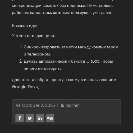
синхронизации заметок без подписки. Ниже делюсь
рабочим вариантом, которым пользуюсь уже давно.
Базовая идея
У меня есть две цели:
Синхронизировать заметки между компьютером
и телефоном.
Делать автоматический бэкап в GitLab, чтобы
ничего не потерять.
Для этого я собрал простую схему с использованием
Google Drive,
October 2, 2025
admin