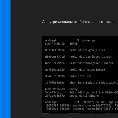
А внутри машины отображалась вот эта ош