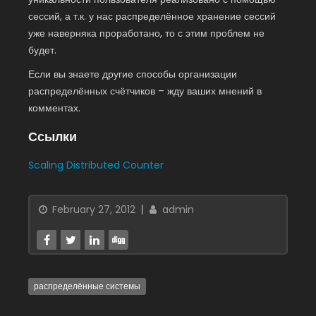
сессий, а т.к. у нас распределённое хранение сессий
уже наверняка проработано, то с этим проблем не
будет.
Если вы знаете другие способы организации
распределённых счётчиков – жду ваших мнений в
комментах.
Ссылки
Scaling Distributed Counter
February 27, 2012
admin
распределённые системы