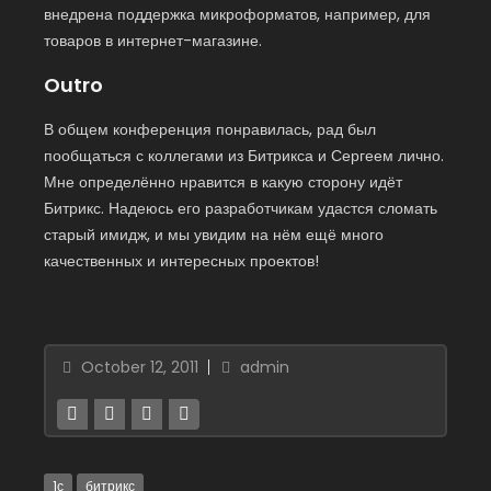
внедрена поддержка микроформатов, например, для
товаров в интернет-магазине.
Outro
В общем конференция понравилась, рад был
пообщаться с коллегами из Битрикса и Сергеем лично.
Мне определённо нравится в какую сторону идёт
Битрикс. Надеюсь его разработчикам удастся сломать
старый имидж, и мы увидим на нём ещё много
качественных и интересных проектов!
October 12, 2011
admin
1с
битрикс