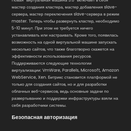
мастер создания кластера, мастер добавления slave-
сервера, мастер переключения slave-сервера в режим
master. Теперь чтобы развернуть кластер, необходимо
5-10 минут. При этом не требуется ничего
устанавливать или настраивать. Кроме того, появилась
возможность на одной виртуальной машине запускать
несколько сайтов, что также благотворно скажется на
эффективности использования ресурсов.
Поддерживаются следующие технологии
виртуализации: VmWare, Parallels, Microsoft, Amazon
WebService, Xen. Битрикс становится платформой не
только для создания сайтов, но и для разработки
облачных веб-сервисов, ведь основные задачи по
развертыванию и поддержки инфраструктуры взяли на
себя разработчики системы.
Безопасная авторизация