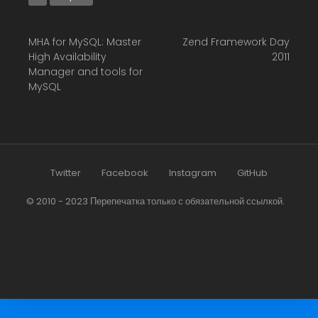
MHA for MySQL: Master
Zend Framework Day
High Availability
2011
Manager and tools for
MySQL
Twitter
Facebook
Instagram
GitHub
© 2010 - 2023 Перепечатка только с обязательной ссылкой.