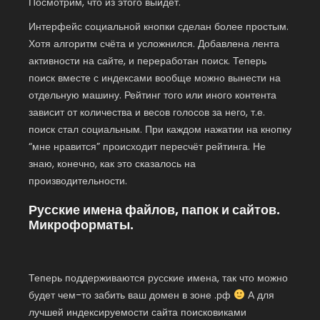
Посмотрим, что из этого выйдет.
Интерфейс социальной кнопки сделан более простым.
Хотя алгоритм счёта и усложнился. Добавлена лента
активности на сайте, и переработан поиск. Теперь
поиск вместе с индексами вообще можно вынести на
отдельную машину. Рейтинг того или иного контента
зависит от количества и весов голосов за него, т.е.
поиск стал социальным. При каждом нажатии на кнопку
“мне нравится” происходит пересчёт рейтинга. Не
знаю, конечно, как это сказалось на
производительности.
Русские имена файлов, папок и сайтов.
Микроформаты.
Теперь поддерживаются русские имена, так что можно
будет чем-то забить ваш домен в зоне .рф
А для
лучшей индексируемости сайта поисковиками