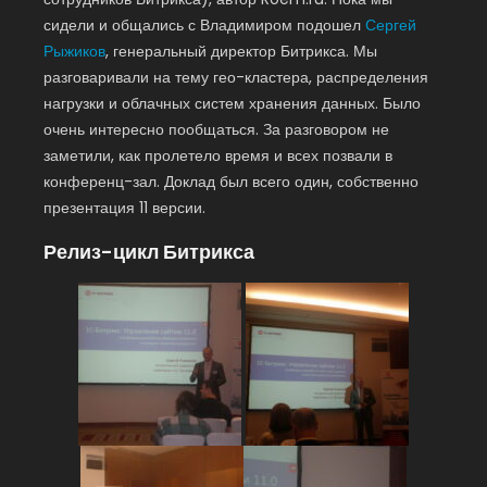
сидели и общались с Владимиром подошел
Сергей
Рыжиков
, генеральный директор Битрикса. Мы
разговаривали на тему гео-кластера, распределения
нагрузки и облачных систем хранения данных. Было
очень интересно пообщаться. За разговором не
заметили, как пролетело время и всех позвали в
конференц-зал. Доклад был всего один, собственно
презентация 11 версии.
Релиз-цикл Битрикса