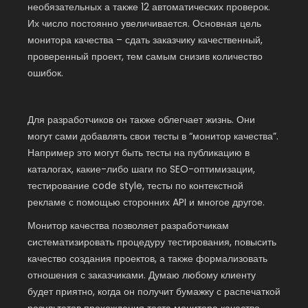
необязательных а также 12 автоматических проверок.
Их число постоянно увеличивается. Основная цель
монитора качества – сдать заказчику качественный,
проверенный проект, тем самым снизив количество
ошибок.
Для разработчиков он также облегчает жизнь. Они
могут сами добавлять свои тесты в “монитор качества”.
Например это могут быть тесты на публикацию в
каталогах, какие-либо шаги по SEO-оптимизации,
тестирование code style, тесты по контекстной
рекламе с помощью сторонних API и многое другое.
Монитор качества позволяет разработчикам
систематизировать процедуру тестирования, повысить
качество создания проектов, а также формализовать
отношения с заказчиками. Думаю любому клиенту
будет приятно, когда он получит бумажку с распечаткой