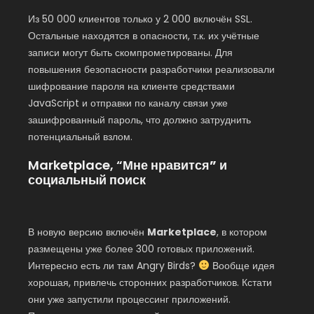
Из 50 000 клиентов только у 2 000 включён SSL.
Остальные находятся в опасности, т.к. их учётные
записи могут быть скомпрометированы. Для
повышения безопасности разработчики реализовали
шифрование пароля на клиенте средствами
JavaScript и отправки по каналу связи уже
зашифрованный пароль, что должно затруднить
потенциальный взлом.
Marketplace, “
Мне нравится” и
социальный поиск
В новую версию включён
Marketplace
, в котором
размещены уже более 300 готовых приложений.
Интересно есть ли там Angry Birds?
Вообще идея
хорошая, привлечь сторонних разработчиков. Кстати
они уже запустили процессинг приложений.