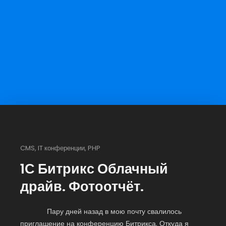
CMS
,
IT конференции
,
PHP
1С Битрикс Облачный
драйв. Фотоотчёт.
Пару дней назад в мою почту свалилось
приглашение на конференцию Битрикса. Откуда я