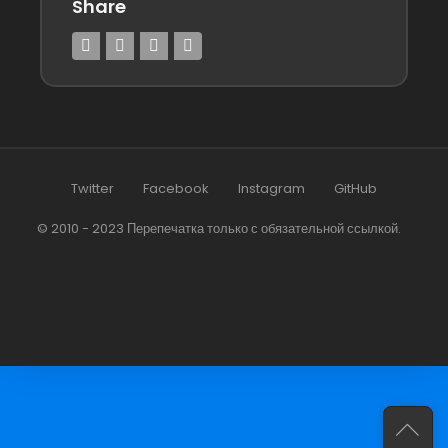
Share
Twitter
Facebook
Instagram
GitHub
© 2010 - 2023 Перепечатка только с обязательной ссылкой.