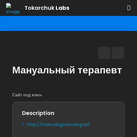
Tokarchuk
Labs
Мануальный терапевт
Сайт под ключ.
Description
http://manual.gynecolog.net