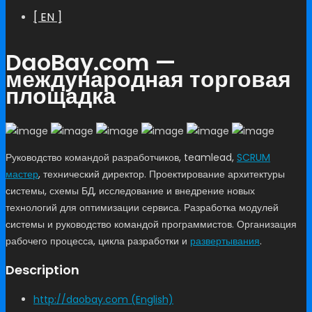
[ EN ]
DaoBay.com —
международная торговая
площадка
Руководство командой разработчиков, teamlead,
SCRUM
мастер
, технический директор. Проектирование архитектуры
системы, схемы БД, исследование и внедрение новых
технологий для оптимизации сервиса. Разработка модулей
системы и руководство командой программистов. Организация
рабочего процесса, цикла разработки и
развертывания
.
Description
http://daobay.com (English)