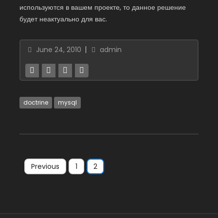
используются в вашем проекте, то данное решение
будет неактуально для вас.
June 24, 2010
admin
doctrine
mysql
Previous
1
2