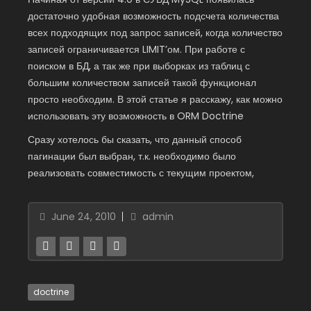
достаточно удобная возможность подсчета количества
всех подходящих под запрос записей, когда количество
записей ограничивается LIMIT’ом. При работе с
поиском в БД, а так же при выборках из таблиц с
большим количеством записей такой функционал
просто необходим. В этой статье я расскажу, как можно
использовать эту возможность в ORM Doctrine
Сразу хотелось бы сказать, что данный способ
пагинации был выбран, т.к. необходимо было
реализовать совместимость с текущим проектом,
June 24, 2010
admin
doctrine