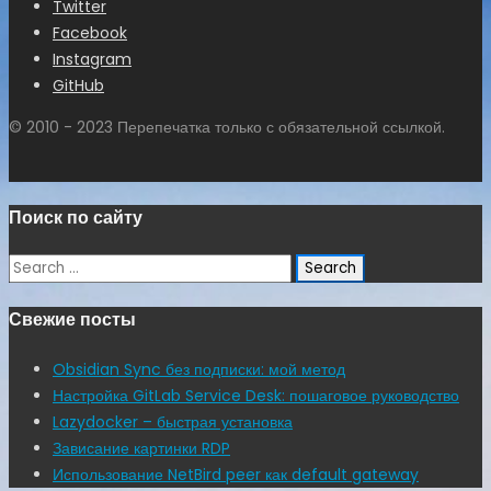
Twitter
Facebook
Instagram
GitHub
© 2010 - 2023 Перепечатка только с обязательной ссылкой.
Поиск по сайту
Search
for:
Свежие посты
Obsidian Sync без подписки: мой метод
Настройка GitLab Service Desk: пошаговое руководство
Lazydocker – быстрая установка
Зависание картинки RDP
Использование NetBird peer как default gateway