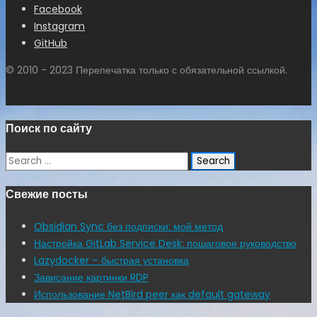
Facebook
Instagram
GitHub
© 2010 - 2023 Перепечатка только с обязательной ссылкой.
Поиск по сайту
Search
for:
Свежие посты
Obsidian Sync без подписки: мой метод
Настройка GitLab Service Desk: пошаговое руководство
Lazydocker – быстрая установка
Зависание картинки RDP
Использование NetBird peer как default gateway