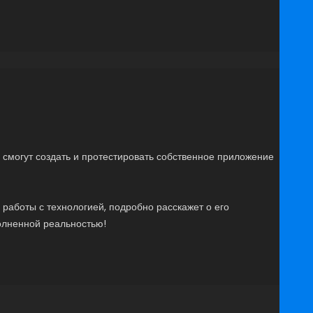
 смогут создать и протестировать собственное приложение
работы с технологией, подробно расскажет о его
полненной реальностью!